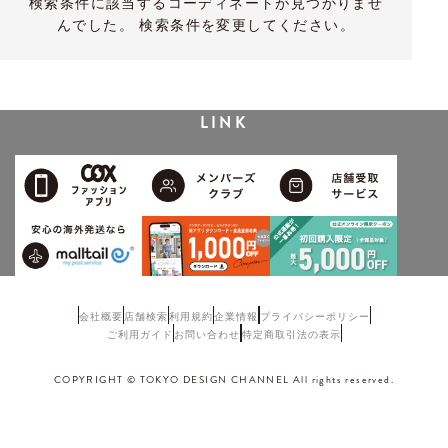
検索条件に該当するコーディネートが見つかりませ
んでした。 検索条件を変更してください。
LINK
会社概要
店舗検索
利用規約
企業情報
プライバシーポリシー
ご利用ガイド
お問い合わせ
特定商取引法の表示
COPYRIGHT © TOKYO DESIGN CHANNEL All rights reserved.