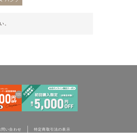
パンツ
い。
お問い合わせ
特定商取引法の表示