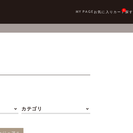
0
カテゴリ