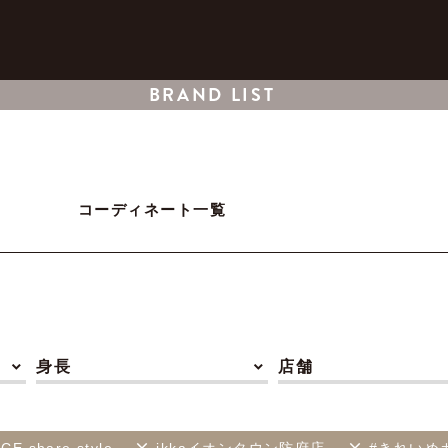
BRAND LIST
コーディネート一覧
身長
店舗