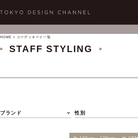
HOME
コーディネート一覧
STAFF STYLING
ブランド
性別