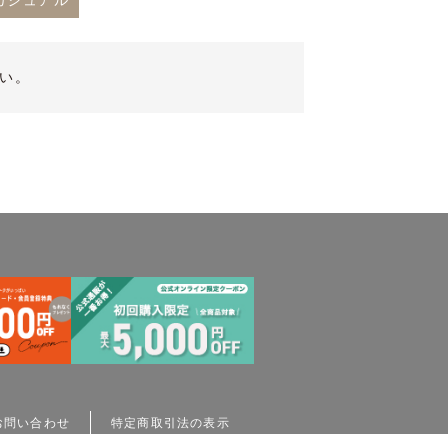
カジュアル
い。
お問い合わせ
特定商取引法の表示