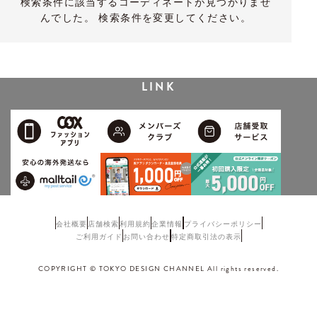
検索条件に該当するコーディネートが見つかりませ
んでした。 検索条件を変更してください。
LINK
会社概要
店舗検索
利用規約
企業情報
プライバシーポリシー
ご利用ガイド
お問い合わせ
特定商取引法の表示
COPYRIGHT © TOKYO DESIGN CHANNEL All rights reserved.