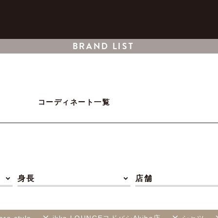
BRAND LIST
コーディネート一覧
身長
店舗