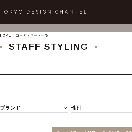
HOME
コーディネート一覧
STAFF STYLING
ブランド
性別