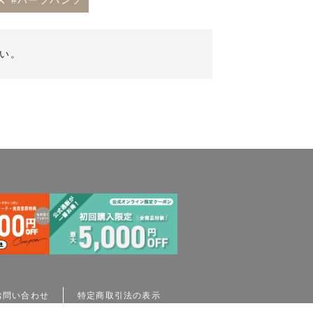
#ハーフパンツ
い。
お問い合わせ
特定商取引法の表示