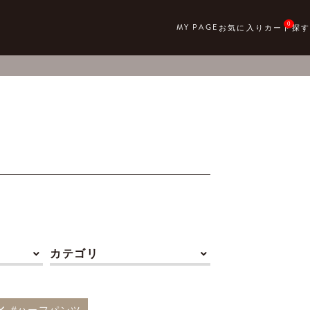
0
カテゴリ