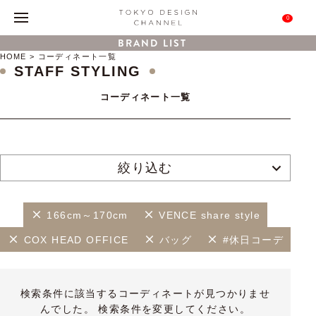
0
BRAND LIST
HOME
コーディネート一覧
STAFF STYLING
コーディネート一覧
絞り込む
166cm～170cm
VENCE share style
COX HEAD OFFICE
バッグ
#休日コーデ
検索条件に該当するコーディネートが見つかりませ
んでした。 検索条件を変更してください。