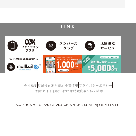
LINK
会社概要
店舗検索
利用規約
企業情報
プライバシーポリシー
ご利用ガイド
お問い合わせ
特定商取引法の表示
COPYRIGHT © TOKYO DESIGN CHANNEL All rights reserved.