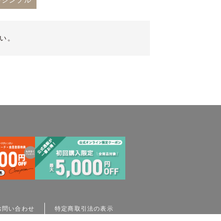
#シンプル
い。
お問い合わせ
特定商取引法の表示