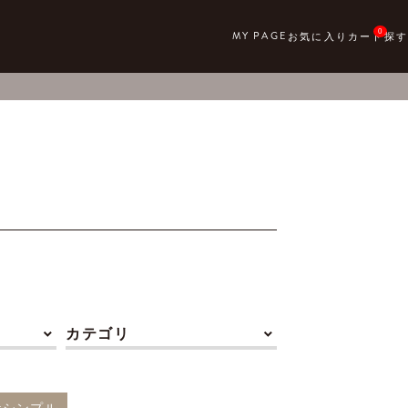
0
カテゴリ