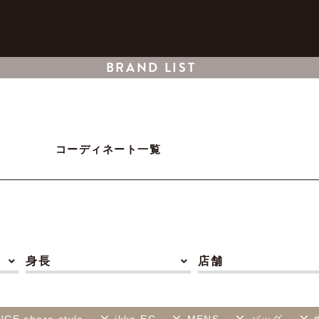
BRAND LIST
コーディネート一覧
身長
店舗