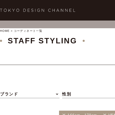
HOME
コーディネート一覧
STAFF STYLING
ブランド
性別