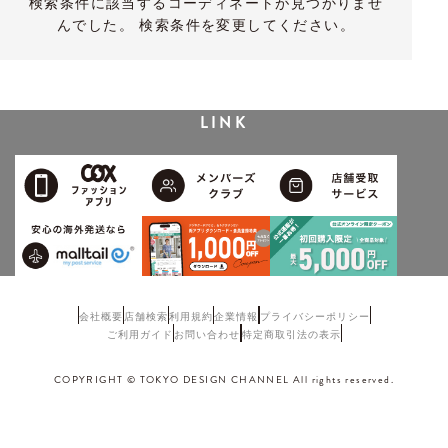
検索条件に該当するコーディネートが見つかりませ
んでした。 検索条件を変更してください。
LINK
会社概要
店舗検索
利用規約
企業情報
プライバシーポリシー
ご利用ガイド
お問い合わせ
特定商取引法の表示
COPYRIGHT © TOKYO DESIGN CHANNEL All rights reserved.