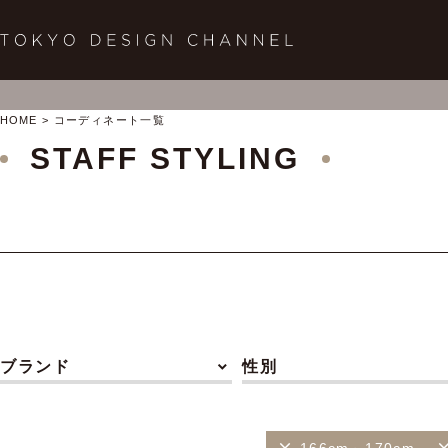
HOME
コーディネート一覧
STAFF STYLING
ブランド
性別