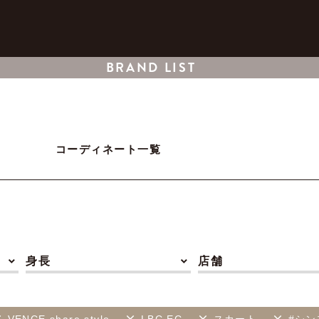
BRAND LIST
コーディネート一覧
身長
店舗