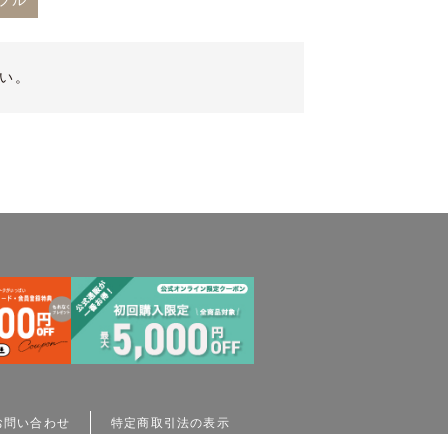
プル
い。
お問い合わせ
特定商取引法の表示