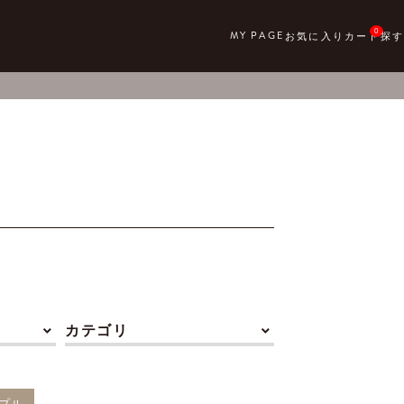
0
カテゴリ