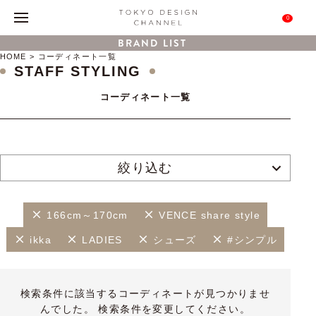
0
BRAND LIST
HOME
コーディネート一覧
STAFF STYLING
コーディネート一覧
絞り込む
166cm～170cm
VENCE share style
ikka
LADIES
シューズ
#シンプル
検索条件に該当するコーディネートが見つかりませ
んでした。 検索条件を変更してください。