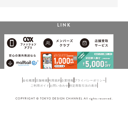
LINK
会社概要
店舗検索
利用規約
企業情報
プライバシーポリシー
ご利用ガイド
お問い合わせ
特定商取引法の表示
COPYRIGHT © TOKYO DESIGN CHANNEL All rights reserved.