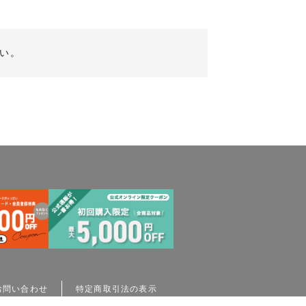
い。
お問い合わせ
特定商取引法の表示