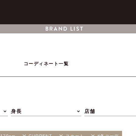
BRAND LIST
コーディネート一覧
身長
店舗