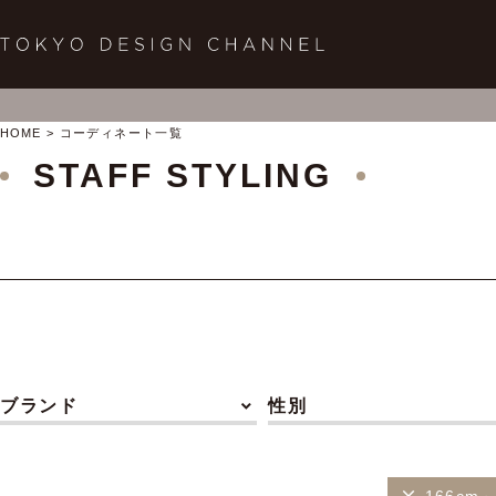
HOME
コーディネート一覧
STAFF STYLING
ブランド
性別