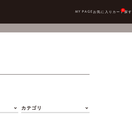
0
カテゴリ