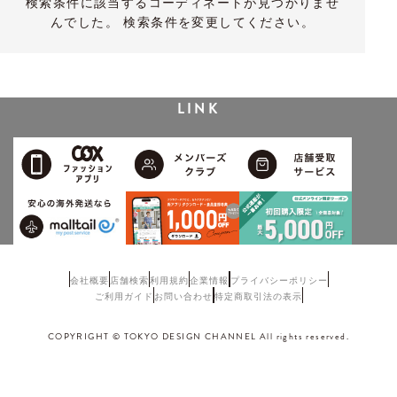
検索条件に該当するコーディネートが見つかりませ
んでした。 検索条件を変更してください。
LINK
会社概要
店舗検索
利用規約
企業情報
プライバシーポリシー
ご利用ガイド
お問い合わせ
特定商取引法の表示
COPYRIGHT © TOKYO DESIGN CHANNEL All rights reserved.