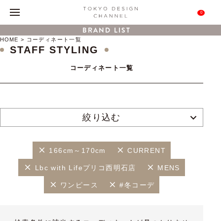
0
BRAND LIST
HOME
コーディネート一覧
STAFF STYLING
コーディネート一覧
絞り込む
166cm～170cm
CURRENT
Lbc with Lifeプリコ西明石店
MENS
ワンピース
#冬コーデ