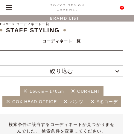
0
BRAND LIST
HOME
コーディネート一覧
STAFF STYLING
コーディネート一覧
絞り込む
166cm～170cm
CURRENT
COX HEAD OFFICE
パンツ
#冬コーデ
検索条件に該当するコーディネートが見つかりませ
んでした。 検索条件を変更してください。