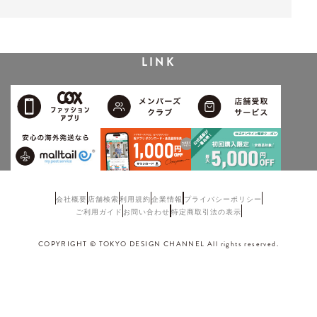
LINK
会社概要
店舗検索
利用規約
企業情報
プライバシーポリシー
ご利用ガイド
お問い合わせ
特定商取引法の表示
COPYRIGHT © TOKYO DESIGN CHANNEL All rights reserved.