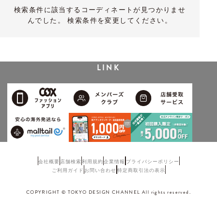
検索条件に該当するコーディネートが見つかりませ
んでした。 検索条件を変更してください。
LINK
会社概要
店舗検索
利用規約
企業情報
プライバシーポリシー
ご利用ガイド
お問い合わせ
特定商取引法の表示
COPYRIGHT © TOKYO DESIGN CHANNEL All rights reserved.