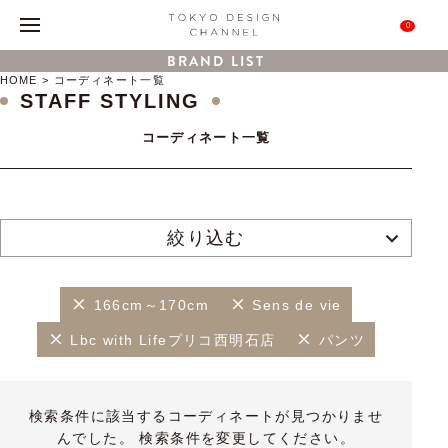
0
BRAND LIST
HOME
コーディネート一覧
STAFF STYLING
コーディネート一覧
絞り込む
166cm～170cm
Sens de vie
Lbc with Lifeプリコ西明石店
パンツ
検索条件に該当するコーディネートが見つかりませ
んでした。 検索条件を変更してください。