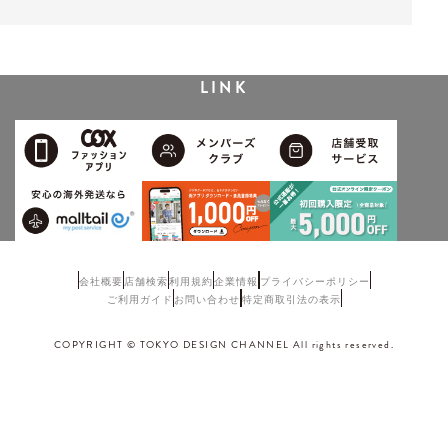
LINK
会社概要
店舗検索
利用規約
企業情報
プライバシーポリシー
ご利用ガイド
お問い合わせ
特定商取引法の表示
COPYRIGHT © TOKYO DESIGN CHANNEL All rights reserved.