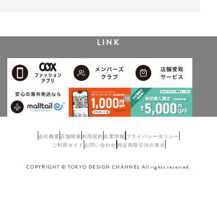
LINK
会社概要
店舗検索
利用規約
企業情報
プライバシーポリシー
ご利用ガイド
お問い合わせ
特定商取引法の表示
COPYRIGHT © TOKYO DESIGN CHANNEL All rights reserved.