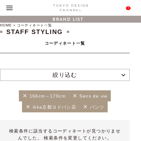
0
BRAND LIST
HOME
コーディネート一覧
STAFF STYLING
コーディネート一覧
絞り込む
166cm～170cm
Sens de vie
ikka京都ヨドバシ店
パンツ
検索条件に該当するコーディネートが見つかりませ
んでした。 検索条件を変更してください。