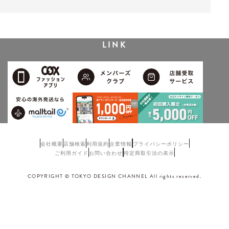
LINK
会社概要
店舗検索
利用規約
企業情報
プライバシーポリシー
ご利用ガイド
お問い合わせ
特定商取引法の表示
COPYRIGHT © TOKYO DESIGN CHANNEL All rights reserved.