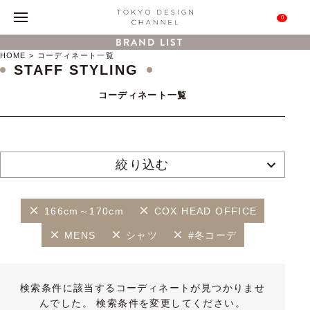
0
BRAND LIST
HOME
コーディネート一覧
STAFF STYLING
コーディネート一覧
絞り込む
166cm～170cm
COX HEAD OFFICE
MENS
シャツ
#冬コーデ
検索条件に該当するコーディネートが見つかりませ
んでした。 検索条件を変更してください。