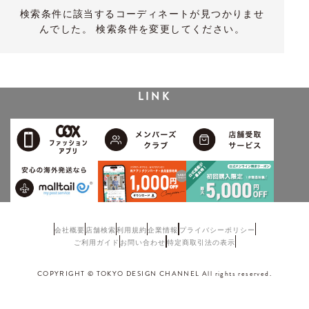
検索条件に該当するコーディネートが見つかりませ
んでした。 検索条件を変更してください。
LINK
会社概要
店舗検索
利用規約
企業情報
プライバシーポリシー
ご利用ガイド
お問い合わせ
特定商取引法の表示
COPYRIGHT © TOKYO DESIGN CHANNEL All rights reserved.