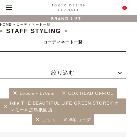
0
BRAND LIST
HOME
コーディネート一覧
STAFF STYLING
コーディネート一覧
絞り込む
166cm～170cm
COX HEAD OFFICE
ikka THE BEAUTIFUL LIFE GREEN STOREイオ
ンモール広島祇園店
ニット
#冬コーデ