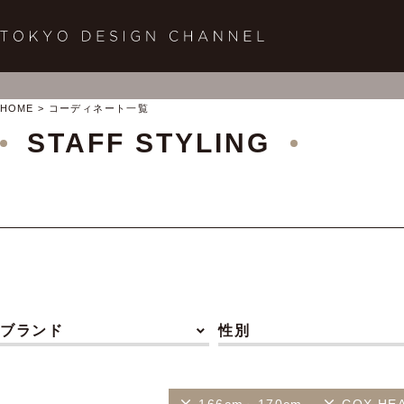
HOME
コーディネート一覧
STAFF STYLING
ブランド
性別