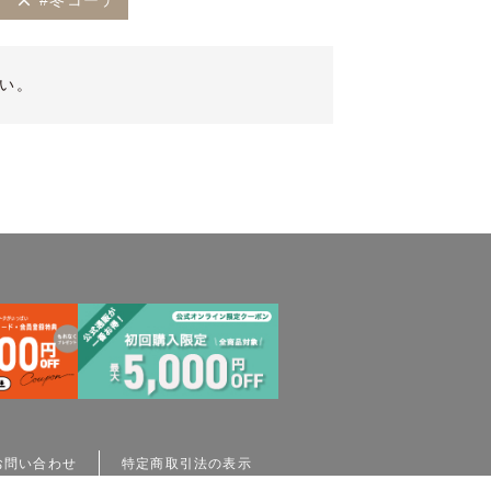
#冬コーデ
い。
お問い合わせ
特定商取引法の表示