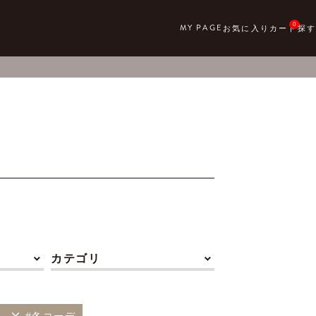
0
カテゴリ