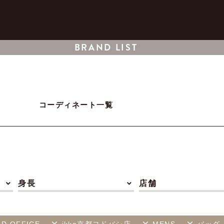
BRAND LIST
コーディネート一覧
身長
店舗