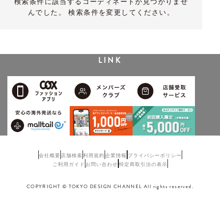
検索条件に該当するコーディネートが見つかりませ
んでした。 検索条件を変更してください。
LINK
会社概要
店舗検索
利用規約
企業情報
プライバシーポリシー
ご利用ガイド
お問い合わせ
特定商取引法の表示
COPYRIGHT © TOKYO DESIGN CHANNEL All rights reserved.