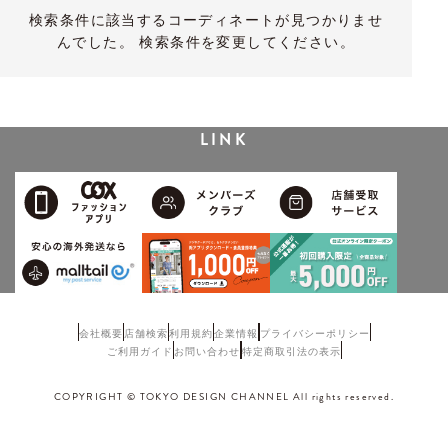
検索条件に該当するコーディネートが見つかりませ
んでした。 検索条件を変更してください。
LINK
会社概要
店舗検索
利用規約
企業情報
プライバシーポリシー
ご利用ガイド
お問い合わせ
特定商取引法の表示
COPYRIGHT © TOKYO DESIGN CHANNEL All rights reserved.