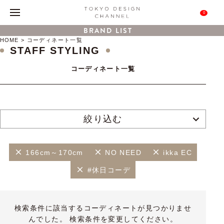
0
BRAND LIST
HOME
コーディネート一覧
STAFF STYLING
コーディネート一覧
絞り込む
166cm～170cm
NO NEED
ikka EC
#休日コーデ
検索条件に該当するコーディネートが見つかりませ
んでした。 検索条件を変更してください。