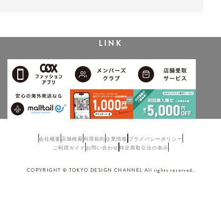
LINK
会社概要
店舗検索
利用規約
企業情報
プライバシーポリシー
ご利用ガイド
お問い合わせ
特定商取引法の表示
COPYRIGHT © TOKYO DESIGN CHANNEL All rights reserved.