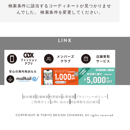
検索条件に該当するコーディネートが見つかりませ
んでした。 検索条件を変更してください。
LINK
会社概要
店舗検索
利用規約
企業情報
プライバシーポリシー
ご利用ガイド
お問い合わせ
特定商取引法の表示
COPYRIGHT © TOKYO DESIGN CHANNEL All rights reserved.