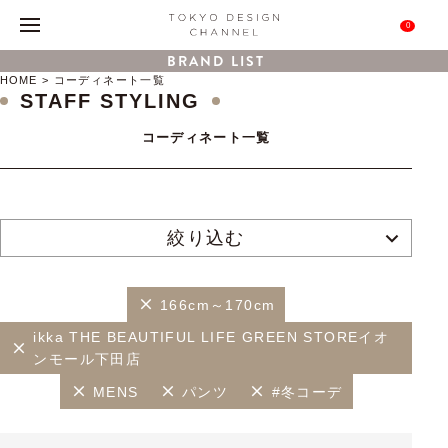
0
BRAND LIST
HOME
コーディネート一覧
STAFF STYLING
コーディネート一覧
絞り込む
166cm～170cm
ikka THE BEAUTIFUL LIFE GREEN STOREイオ
ンモール下田店
MENS
パンツ
#冬コーデ