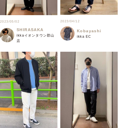
2023/04/12
2023/05/02
SHIRASAKA
Kobayashi
ikkaイオンタウン郡山
ikka EC
店