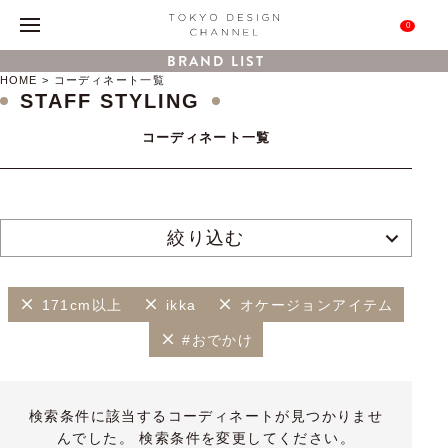
0
BRAND LIST
HOME
コーディネート一覧
STAFF STYLING
コーディネート一覧
絞り込む
171cm以上
ikka
オケージョンアイテム
#おでかけ
検索条件に該当するコーディネートが見つかりませ
んでした。 検索条件を変更してください。