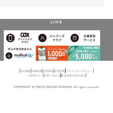
LINK
会社概要
店舗検索
利用規約
企業情報
プライバシーポリシー
ご利用ガイド
お問い合わせ
特定商取引法の表示
COPYRIGHT © TOKYO DESIGN CHANNEL All rights reserved.