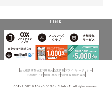
LINK
会社概要
店舗検索
利用規約
企業情報
プライバシーポリシー
ご利用ガイド
お問い合わせ
特定商取引法の表示
COPYRIGHT © TOKYO DESIGN CHANNEL All rights reserved.