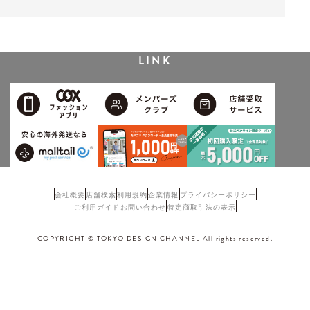
LINK
会社概要
店舗検索
利用規約
企業情報
プライバシーポリシー
ご利用ガイド
お問い合わせ
特定商取引法の表示
COPYRIGHT © TOKYO DESIGN CHANNEL All rights reserved.