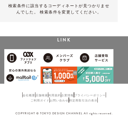
検索条件に該当するコーディネートが見つかりませ
んでした。 検索条件を変更してください。
LINK
会社概要
店舗検索
利用規約
企業情報
プライバシーポリシー
ご利用ガイド
お問い合わせ
特定商取引法の表示
COPYRIGHT © TOKYO DESIGN CHANNEL All rights reserved.