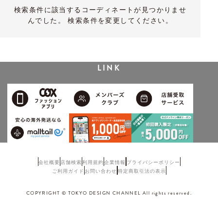
検索条件に該当するコーディネートが見つかりませ
んでした。 検索条件を変更してください。
LINK
会社概要
店舗検索
利用規約
企業情報
プライバシーポリシー
ご利用ガイド
お問い合わせ
特定商取引法の表示
COPYRIGHT © TOKYO DESIGN CHANNEL All rights reserved.