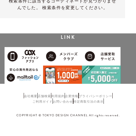
検索条件に該当するコーディネートが見つかりませ
んでした。 検索条件を変更してください。
LINK
会社概要
店舗検索
利用規約
企業情報
プライバシーポリシー
ご利用ガイド
お問い合わせ
特定商取引法の表示
COPYRIGHT © TOKYO DESIGN CHANNEL All rights reserved.