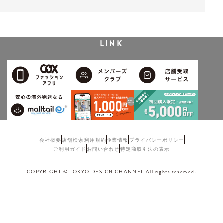
LINK
会社概要
店舗検索
利用規約
企業情報
プライバシーポリシー
ご利用ガイド
お問い合わせ
特定商取引法の表示
COPYRIGHT © TOKYO DESIGN CHANNEL All rights reserved.