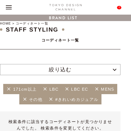
0
BRAND LIST
HOME
コーディネート一覧
STAFF STYLING
コーディネート一覧
絞り込む
171cm以上
LBC
LBC EC
MENS
その他
#きれいめカジュアル
検索条件に該当するコーディネートが見つかりませ
んでした。 検索条件を変更してください。