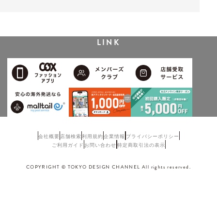
LINK
会社概要
店舗検索
利用規約
企業情報
プライバシーポリシー
ご利用ガイド
お問い合わせ
特定商取引法の表示
COPYRIGHT © TOKYO DESIGN CHANNEL All rights reserved.