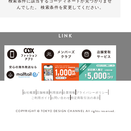
検索条件に該当するコーディネートが見つかりませ
んでした。 検索条件を変更してください。
LINK
会社概要
店舗検索
利用規約
企業情報
プライバシーポリシー
ご利用ガイド
お問い合わせ
特定商取引法の表示
COPYRIGHT © TOKYO DESIGN CHANNEL All rights reserved.