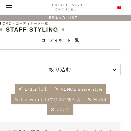
0
BRAND LIST
HOME
コーディネート一覧
STAFF STYLING
コーディネート一覧
絞り込む
171cm以上
VENCE share style
Lbc with Lifeプリコ西明石店
MENS
パンツ