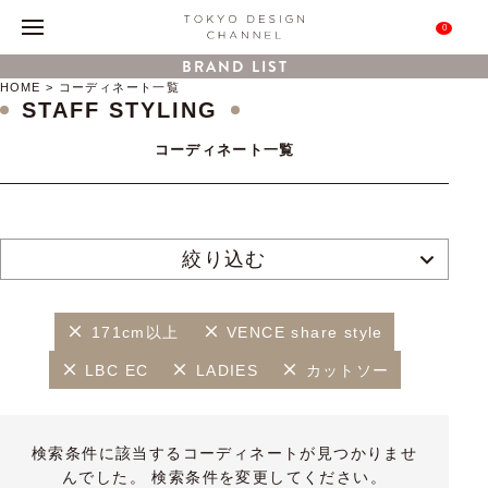
0
BRAND LIST
HOME
コーディネート一覧
STAFF STYLING
コーディネート一覧
絞り込む
171cm以上
VENCE share style
LBC EC
LADIES
カットソー
検索条件に該当するコーディネートが見つかりませ
んでした。 検索条件を変更してください。