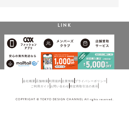
LINK
会社概要
店舗検索
利用規約
企業情報
プライバシーポリシー
ご利用ガイド
お問い合わせ
特定商取引法の表示
COPYRIGHT © TOKYO DESIGN CHANNEL All rights reserved.