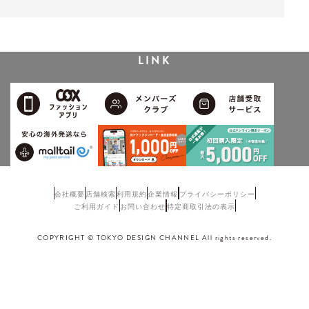
LINK
会社概要
店舗検索
利用規約
企業情報
プライバシーポリシー
ご利用ガイド
お問い合わせ
特定商取引法の表示
COPYRIGHT © TOKYO DESIGN CHANNEL All rights reserved.