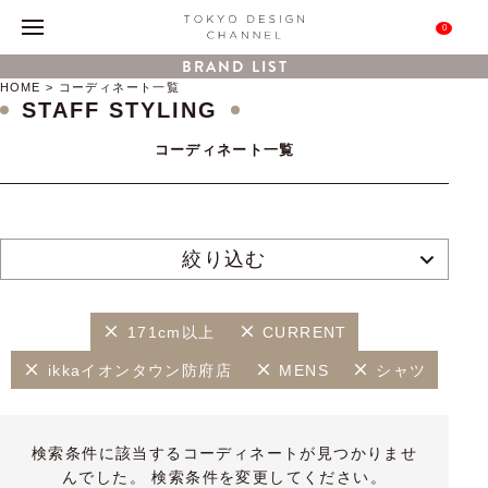
0
BRAND LIST
HOME
コーディネート一覧
STAFF STYLING
コーディネート一覧
絞り込む
171cm以上
CURRENT
ikkaイオンタウン防府店
MENS
シャツ
検索条件に該当するコーディネートが見つかりませ
んでした。 検索条件を変更してください。