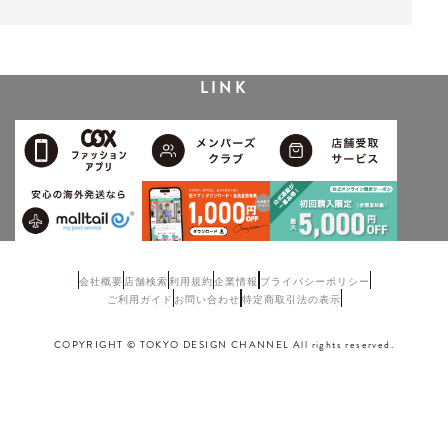
LINK
会社概要
店舗検索
利用規約
企業情報
プライバシーポリシー
ご利用ガイド
お問い合わせ
特定商取引法の表示
COPYRIGHT © TOKYO DESIGN CHANNEL All rights reserved.