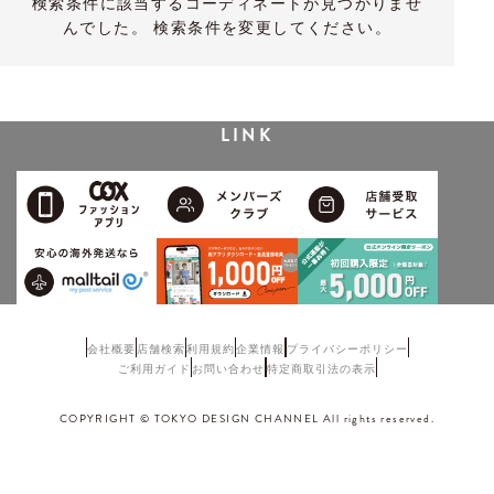
検索条件に該当するコーディネートが見つかりませ
んでした。 検索条件を変更してください。
LINK
会社概要
店舗検索
利用規約
企業情報
プライバシーポリシー
ご利用ガイド
お問い合わせ
特定商取引法の表示
COPYRIGHT © TOKYO DESIGN CHANNEL All rights reserved.