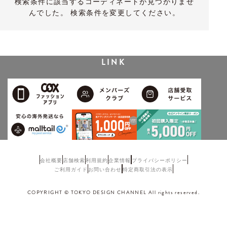
検索条件に該当するコーディネートが見つかりませ
んでした。 検索条件を変更してください。
LINK
会社概要
店舗検索
利用規約
企業情報
プライバシーポリシー
ご利用ガイド
お問い合わせ
特定商取引法の表示
COPYRIGHT © TOKYO DESIGN CHANNEL All rights reserved.