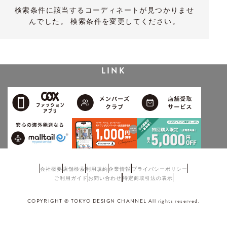
検索条件に該当するコーディネートが見つかりませ
んでした。 検索条件を変更してください。
LINK
会社概要
店舗検索
利用規約
企業情報
プライバシーポリシー
ご利用ガイド
お問い合わせ
特定商取引法の表示
COPYRIGHT © TOKYO DESIGN CHANNEL All rights reserved.