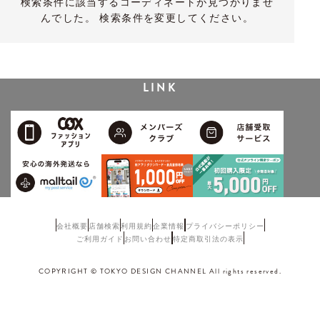
検索条件に該当するコーディネートが見つかりませ
んでした。 検索条件を変更してください。
LINK
会社概要
店舗検索
利用規約
企業情報
プライバシーポリシー
ご利用ガイド
お問い合わせ
特定商取引法の表示
COPYRIGHT © TOKYO DESIGN CHANNEL All rights reserved.