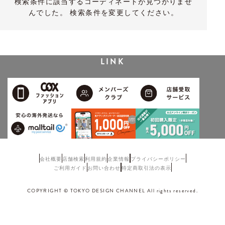
検索条件に該当するコーディネートが見つかりませ
んでした。 検索条件を変更してください。
LINK
会社概要
店舗検索
利用規約
企業情報
プライバシーポリシー
ご利用ガイド
お問い合わせ
特定商取引法の表示
COPYRIGHT © TOKYO DESIGN CHANNEL All rights reserved.