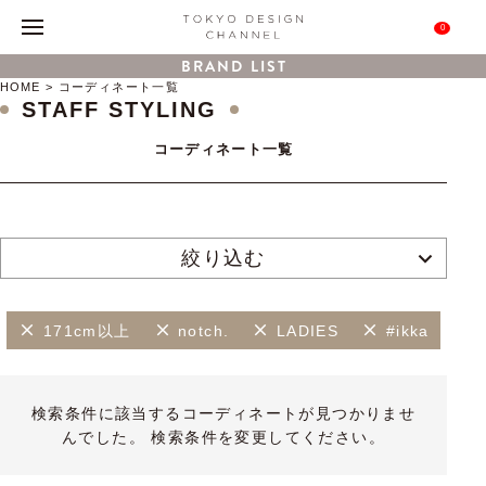
0
BRAND LIST
HOME
コーディネート一覧
STAFF STYLING
コーディネート一覧
絞り込む
171cm以上
notch.
LADIES
#ikka
検索条件に該当するコーディネートが見つかりませ
んでした。 検索条件を変更してください。