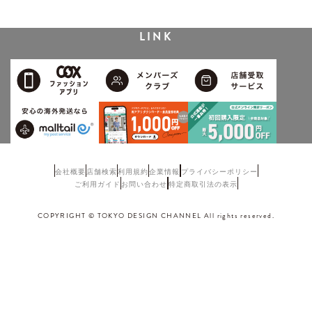
LINK
会社概要
店舗検索
利用規約
企業情報
プライバシーポリシー
ご利用ガイド
お問い合わせ
特定商取引法の表示
COPYRIGHT © TOKYO DESIGN CHANNEL All rights reserved.