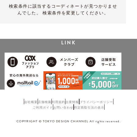
検索条件に該当するコーディネートが見つかりませ
んでした。 検索条件を変更してください。
LINK
会社概要
店舗検索
利用規約
企業情報
プライバシーポリシー
ご利用ガイド
お問い合わせ
特定商取引法の表示
COPYRIGHT © TOKYO DESIGN CHANNEL All rights reserved.