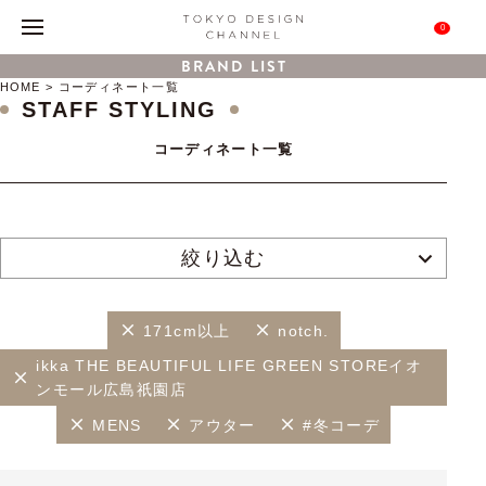
0
BRAND LIST
HOME
コーディネート一覧
STAFF STYLING
コーディネート一覧
絞り込む
171cm以上
notch.
ikka THE BEAUTIFUL LIFE GREEN STOREイオ
ンモール広島祇園店
MENS
アウター
#冬コーデ