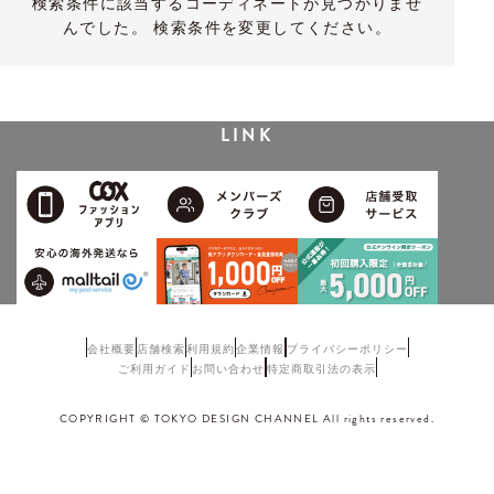
検索条件に該当するコーディネートが見つかりませ
んでした。 検索条件を変更してください。
LINK
会社概要
店舗検索
利用規約
企業情報
プライバシーポリシー
ご利用ガイド
お問い合わせ
特定商取引法の表示
COPYRIGHT © TOKYO DESIGN CHANNEL All rights reserved.