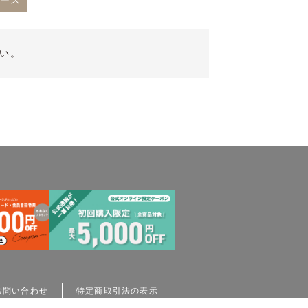
ース
い。
お問い合わせ
特定商取引法の表示