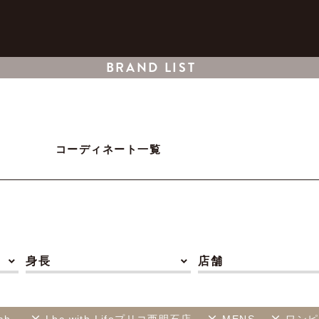
BRAND LIST
コーディネート一覧
身長
店舗