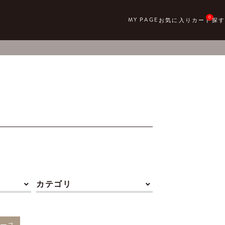
0
カテゴリ