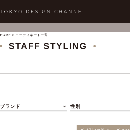
HOME
コーディネート一覧
STAFF STYLING
ブランド
性別