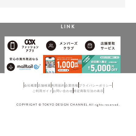
LINK
会社概要
店舗検索
利用規約
企業情報
プライバシーポリシー
ご利用ガイド
お問い合わせ
特定商取引法の表示
COPYRIGHT © TOKYO DESIGN CHANNEL All rights reserved.