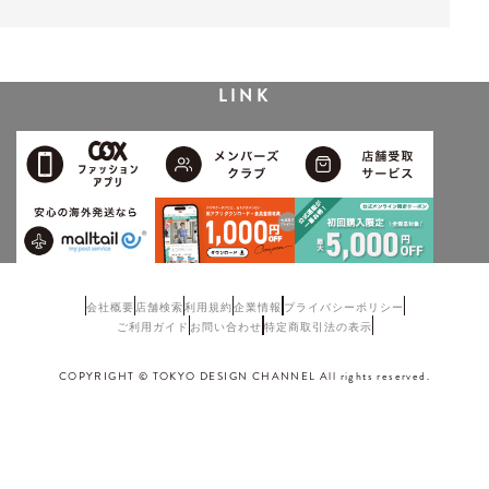
LINK
会社概要
店舗検索
利用規約
企業情報
プライバシーポリシー
ご利用ガイド
お問い合わせ
特定商取引法の表示
COPYRIGHT © TOKYO DESIGN CHANNEL All rights reserved.