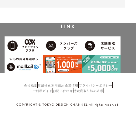
LINK
会社概要
店舗検索
利用規約
企業情報
プライバシーポリシー
ご利用ガイド
お問い合わせ
特定商取引法の表示
COPYRIGHT © TOKYO DESIGN CHANNEL All rights reserved.