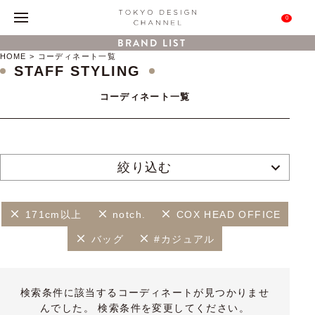
0
BRAND LIST
HOME
コーディネート一覧
STAFF STYLING
コーディネート一覧
絞り込む
171cm以上
notch.
COX HEAD OFFICE
バッグ
#カジュアル
検索条件に該当するコーディネートが見つかりませ
んでした。 検索条件を変更してください。