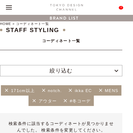
0
BRAND LIST
HOME
コーディネート一覧
STAFF STYLING
コーディネート一覧
絞り込む
171cm以上
notch.
ikka EC
MENS
アウター
#冬コーデ
検索条件に該当するコーディネートが見つかりませ
んでした。 検索条件を変更してください。