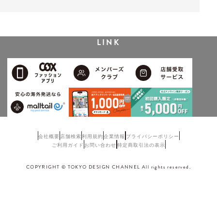
LINK
会社概要
店舗検索
利用規約
企業情報
プライバシーポリシー
ご利用ガイド
お問い合わせ
特定商取引法の表示
COPYRIGHT © TOKYO DESIGN CHANNEL All rights reserved.