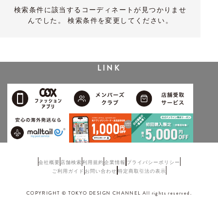
検索条件に該当するコーディネートが見つかりませ
んでした。 検索条件を変更してください。
LINK
会社概要
店舗検索
利用規約
企業情報
プライバシーポリシー
ご利用ガイド
お問い合わせ
特定商取引法の表示
COPYRIGHT © TOKYO DESIGN CHANNEL All rights reserved.